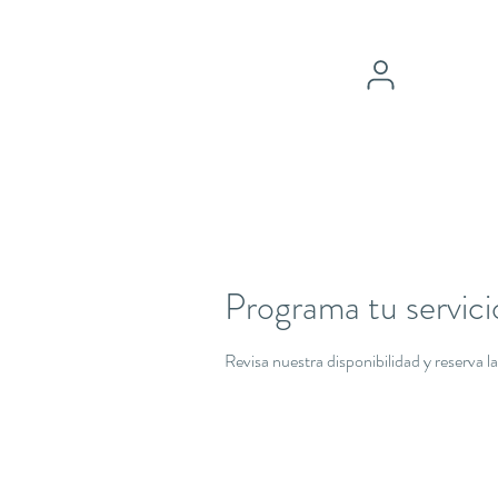
Programa tu servici
Revisa nuestra disponibilidad y reserva 