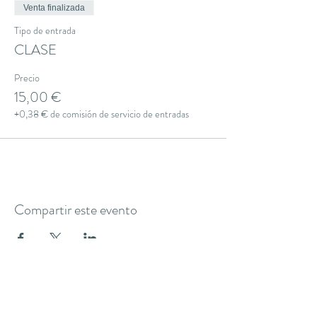
Venta finalizada
Tipo de entrada
CLASE
Precio
15,00 €
+0,38 € de comisión de servicio de entradas
Compartir este evento
THE YOGA CLUB BARCELONA