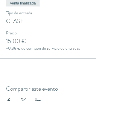
Venta finalizada
Tipo de entrada
CLASE
Precio
15,00 €
+0,38 € de comisión de servicio de entradas
Compartir este evento
THE YOGA CLUB BARCELONA