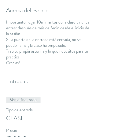
Acerca del evento
Importante llegar 10min antes de la clase y nunca
entrar después de más de 5min desde el inicio de
la sesión.
Si la puerta de la entrada está cerrada, no se
puede llamar, la clase ha empezado.
Trae tu propia esterilla y lo que necesites para tu
práctica.
Gracias!
Entradas
Venta finalizada
Tipo de entrada
CLASE
Precio