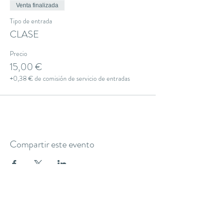
Venta finalizada
Tipo de entrada
CLASE
Precio
15,00 €
+0,38 € de comisión de servicio de entradas
Compartir este evento
THE YOGA CLUB BARCELONA