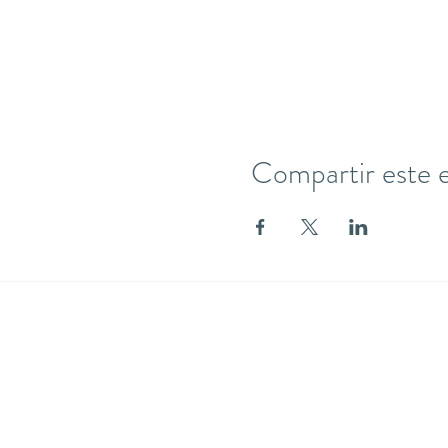
Compartir este 