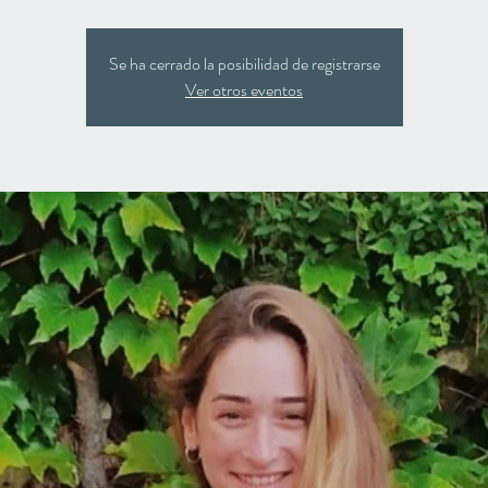
Se ha cerrado la posibilidad de registrarse
Ver otros eventos