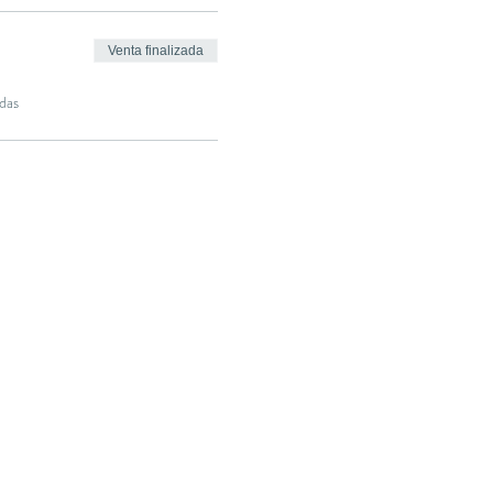
Venta finalizada
das