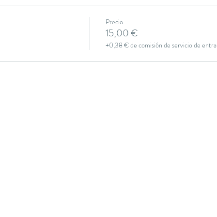
Precio
15,00 €
+0,38 € de comisión de servicio de entra