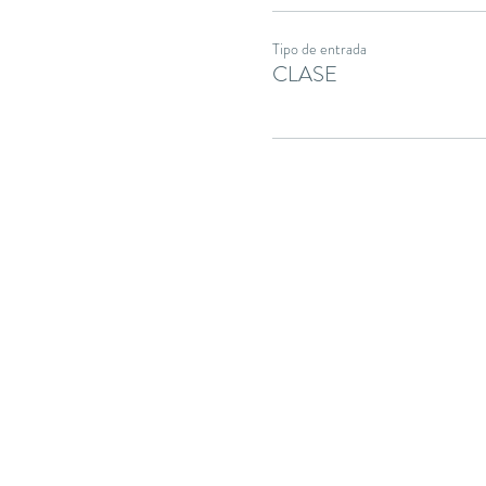
Tipo de entrada
CLASE