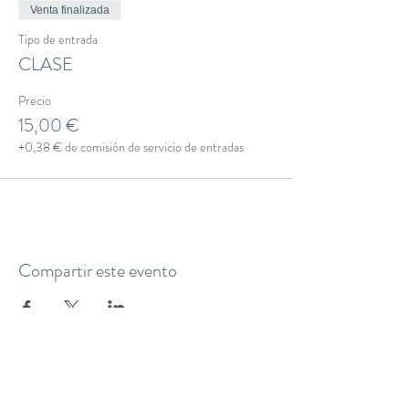
Venta finalizada
Tipo de entrada
CLASE
Precio
15,00 €
+0,38 € de comisión de servicio de entradas
Compartir este evento
THE YOGA CLUB BARCELONA