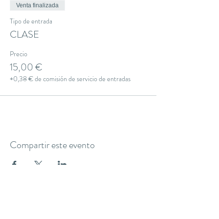
Venta finalizada
Tipo de entrada
CLASE
Precio
15,00 €
+0,38 € de comisión de servicio de entradas
Compartir este evento
THE YOGA CLUB BARCELONA