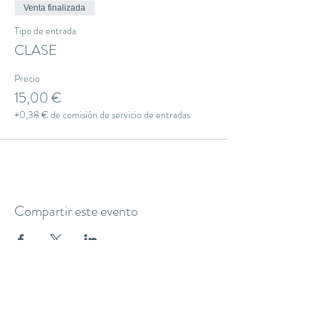
Venta finalizada
Tipo de entrada
CLASE
Precio
15,00 €
+0,38 € de comisión de servicio de entradas
Compartir este evento
THE YOGA CLUB BARCELONA