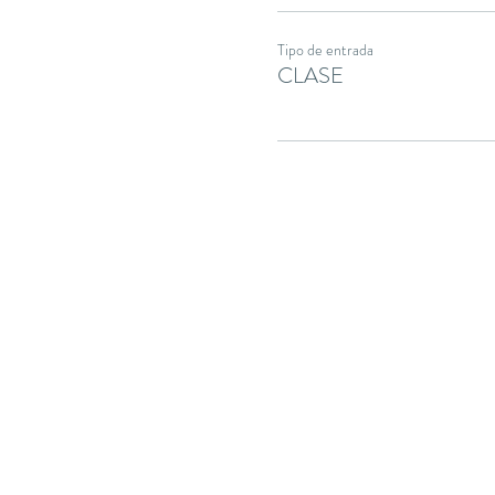
Tipo de entrada
CLASE