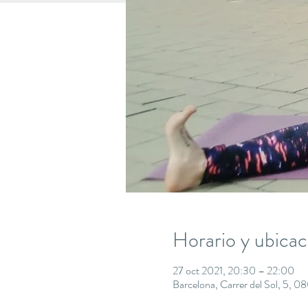
Horario y ubicac
27 oct 2021, 20:30 – 22:00
Barcelona, Carrer del Sol, 5, 0