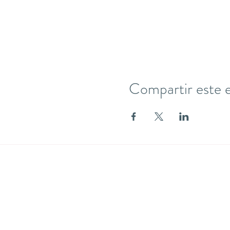
Compartir este 