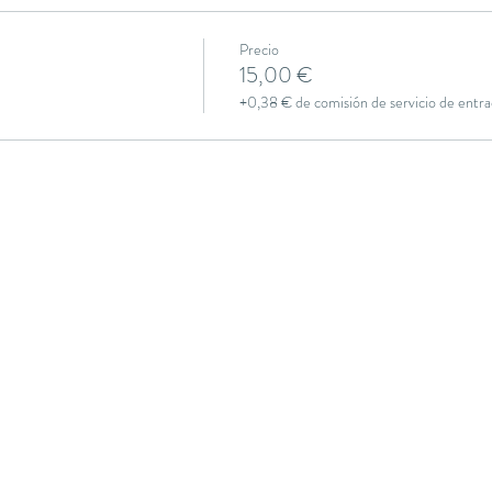
Precio
15,00 €
+0,38 € de comisión de servicio de entra