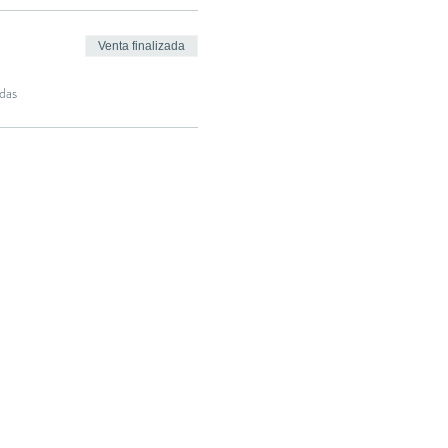
Venta finalizada
das