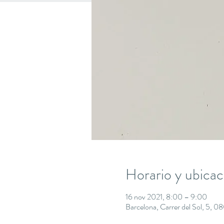
Horario y ubicac
16 nov 2021, 8:00 – 9:00
Barcelona, Carrer del Sol, 5, 0