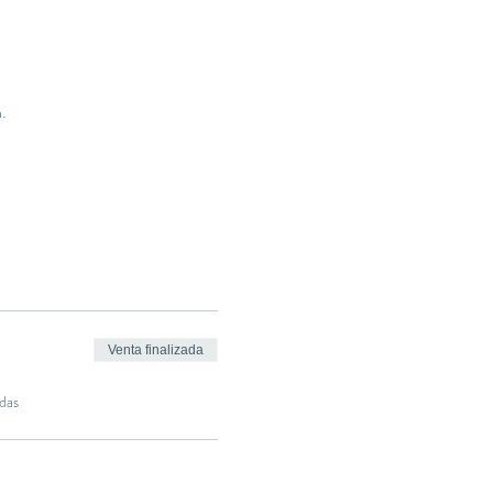
.
Venta finalizada
das