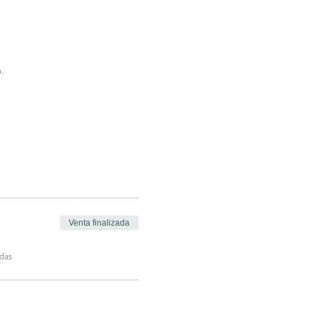
.
Venta finalizada
das