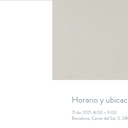
Horario y ubicac
21 dic 2021, 8:00 – 9:00
Barcelona, Carrer del Sol, 5, 0