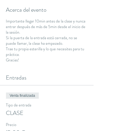
Acerca del evento
Importante llegar 10min antes de la clase y nunca
entrar después de más de 5min desde el inicio de
la sesión.
Si la puerta de la entrada está cerrada, no se
puede llamar, la clase ha empezado.
Trae tu propia esterilla y lo que necesites para tu
práctica.
Gracias!
Entradas
Venta finalizada
Tipo de entrada
CLASE
Precio