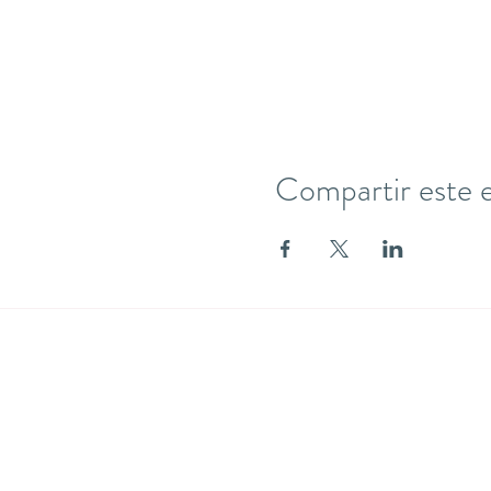
Compartir este 