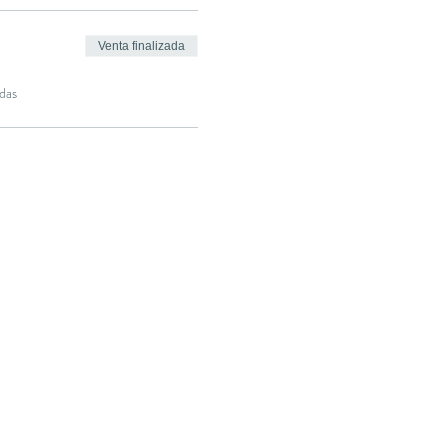
Venta finalizada
das