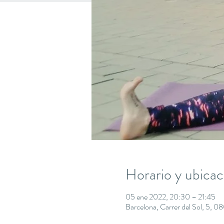
Horario y ubicac
05 ene 2022, 20:30 – 21:45
Barcelona, Carrer del Sol, 5, 0