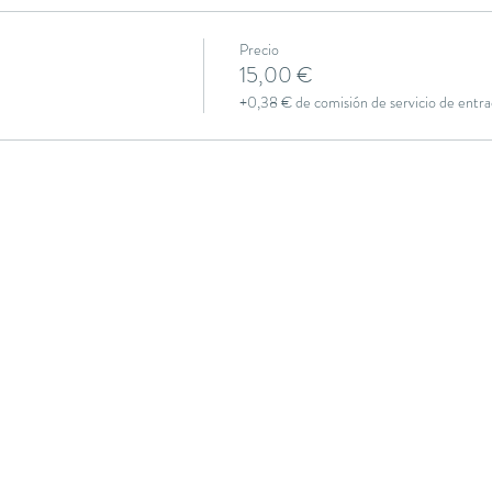
Precio
15,00 €
+0,38 € de comisión de servicio de entra