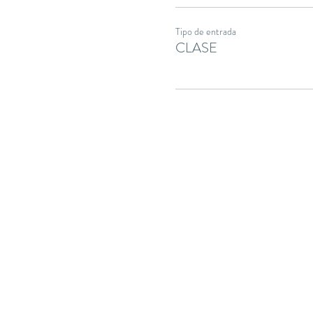
Tipo de entrada
CLASE