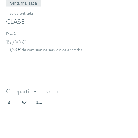
Venta finalizada
Tipo de entrada
CLASE
Precio
15,00 €
+0,38 € de comisión de servicio de entradas
Compartir este evento
THE YOGA CLUB BARCELONA