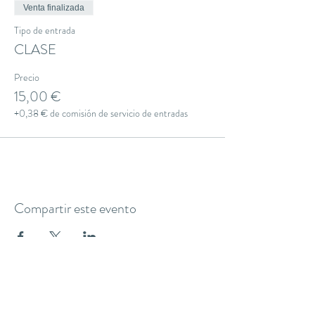
Venta finalizada
Tipo de entrada
CLASE
Precio
15,00 €
+0,38 € de comisión de servicio de entradas
Compartir este evento
THE YOGA CLUB BARCELONA