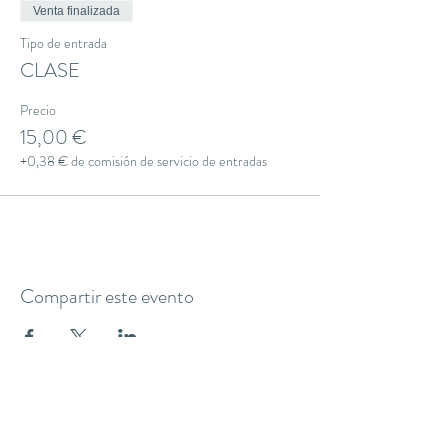
Venta finalizada
Tipo de entrada
CLASE
Precio
15,00 €
+0,38 € de comisión de servicio de entradas
Compartir este evento
THE YOGA CLUB BARCELONA