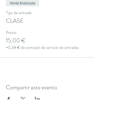
Venta finalizada
Tipo de entrada
CLASE
Precio
15,00 €
+0,38 € de comisión de servicio de entradas
Compartir este evento
THE YOGA CLUB BARCELONA