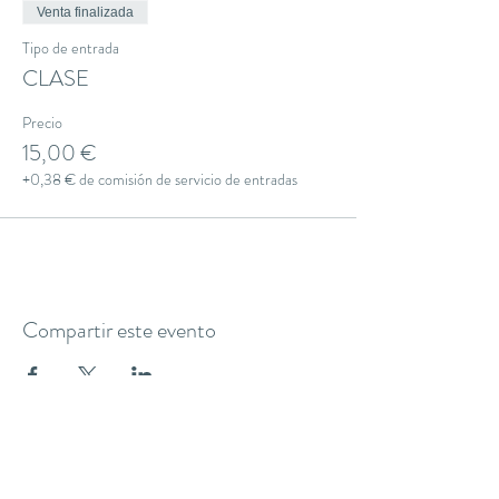
Venta finalizada
Tipo de entrada
CLASE
Precio
15,00 €
+0,38 € de comisión de servicio de entradas
Compartir este evento
THE YOGA CLUB BARCELONA