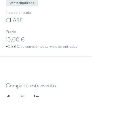
Venta finalizada
Tipo de entrada
CLASE
Precio
15,00 €
+0,38 € de comisión de servicio de entradas
Compartir este evento
THE YOGA CLUB BARCELONA