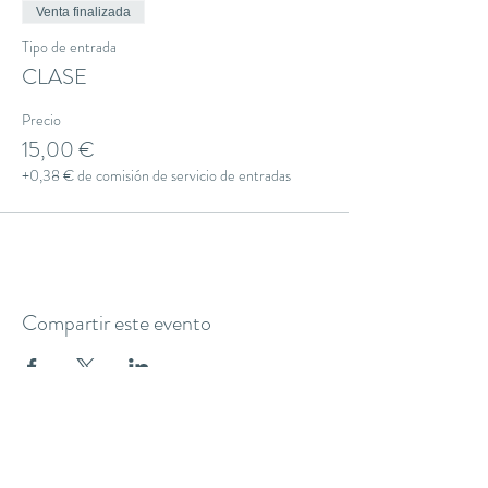
Venta finalizada
Tipo de entrada
CLASE
Precio
15,00 €
+0,38 € de comisión de servicio de entradas
Compartir este evento
THE YOGA CLUB BARCELONA