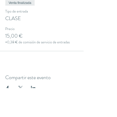
Venta finalizada
Tipo de entrada
CLASE
Precio
15,00 €
+0,38 € de comisión de servicio de entradas
Compartir este evento
THE YOGA CLUB BARCELONA