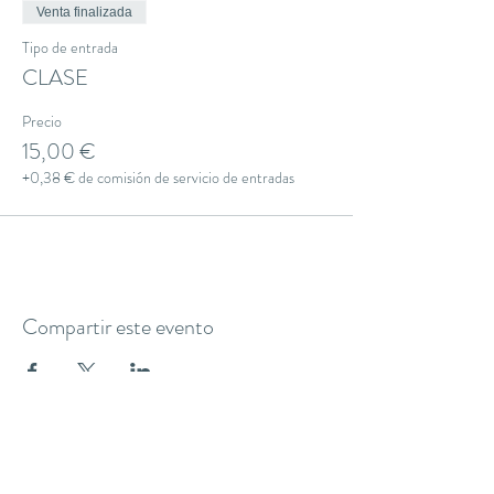
Venta finalizada
Tipo de entrada
CLASE
Precio
15,00 €
+0,38 € de comisión de servicio de entradas
Compartir este evento
THE YOGA CLUB BARCELONA