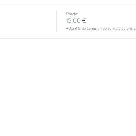
Precio
15,00 €
+0,38 € de comisión de servicio de entra