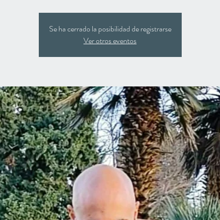
Se ha cerrado la posibilidad de registrarse
Ver otros eventos