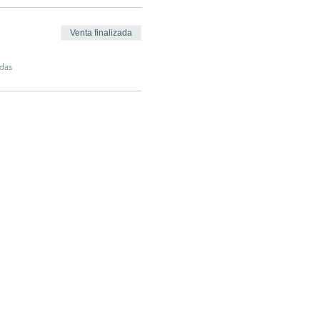
Venta finalizada
das