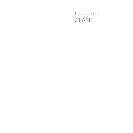
Tipo de entrada
CLASE