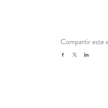
Compartir este 