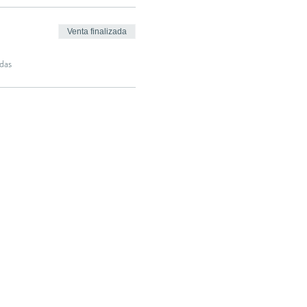
Venta finalizada
das