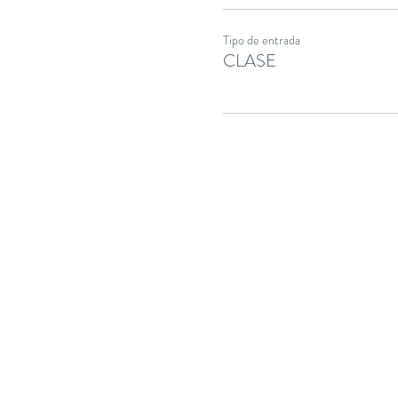
Tipo de entrada
CLASE