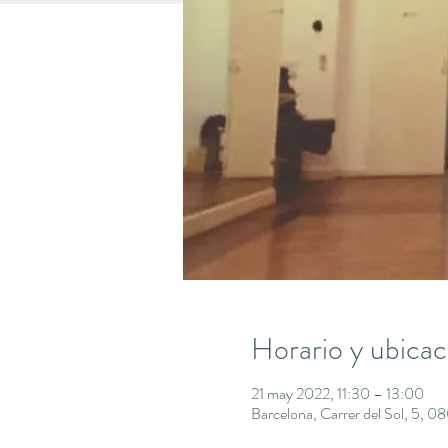
Horario y ubicac
21 may 2022, 11:30 – 13:00
Barcelona, Carrer del Sol, 5, 0