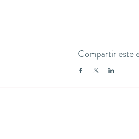
Compartir este 