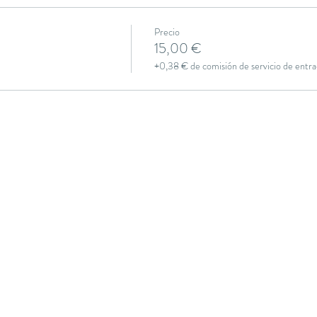
Precio
15,00 €
+0,38 € de comisión de servicio de entra