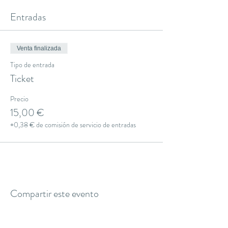
Entradas
Venta finalizada
Tipo de entrada
Ticket
Precio
15,00 €
+0,38 € de comisión de servicio de entradas
Compartir este evento