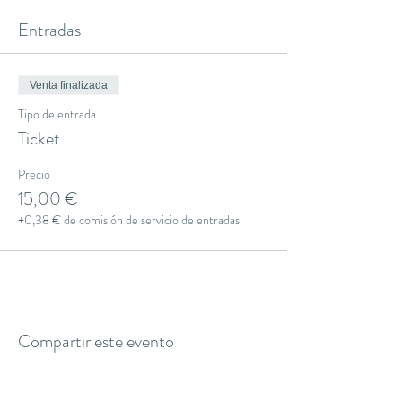
Entradas
Venta finalizada
Tipo de entrada
Ticket
Precio
15,00 €
+0,38 € de comisión de servicio de entradas
Compartir este evento