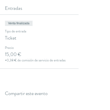
Entradas
Venta finalizada
Tipo de entrada
Ticket
Precio
15,00 €
+0,38 € de comisión de servicio de entradas
Compartir este evento