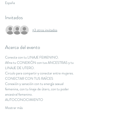
España
Invitados
+3 otros invitados
Acerca del evento
Conecta con tu LINAJE FEMENINO.
Afina tu CONEXIÓN con tus ANCESTRAS y tu 
LINAJE DE UTERO.
Circulo para compartir y conectar entre mujeres.
CONECTAR CON TUS RAÍCES
Conexión y sanación con tu energía sexual 
femenina, con tu linaje de útero, con tu poder 
ancestral femenino⁠.
AUTOCONOCIMIENTO
Mostrar más