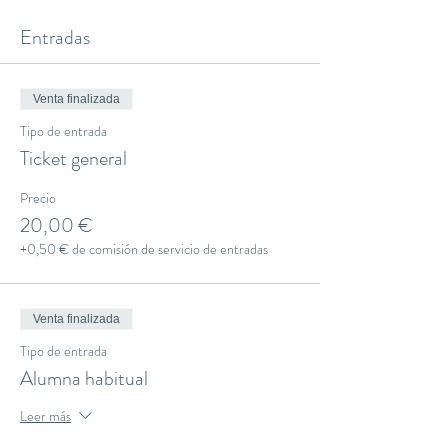
Entradas
Venta finalizada
Tipo de entrada
Ticket general
Precio
20,00 €
+0,50 € de comisión de servicio de entradas
Venta finalizada
Tipo de entrada
Alumna habitual
Leer más