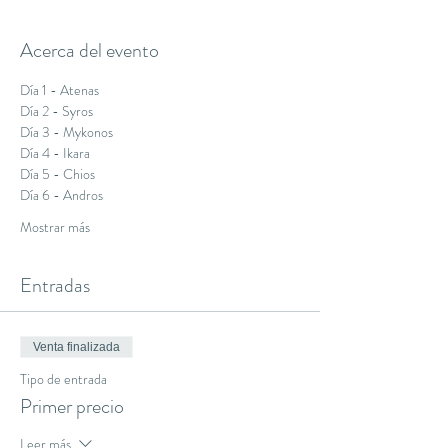
Acerca del evento
Día 1 - Atenas
Día 2 - Syros
Día 3 - Mykonos
Día 4 - Ikara
Día 5 - Chios
Día 6 - Andros
Mostrar más
Entradas
Venta finalizada
Tipo de entrada
Primer precio
Leer más