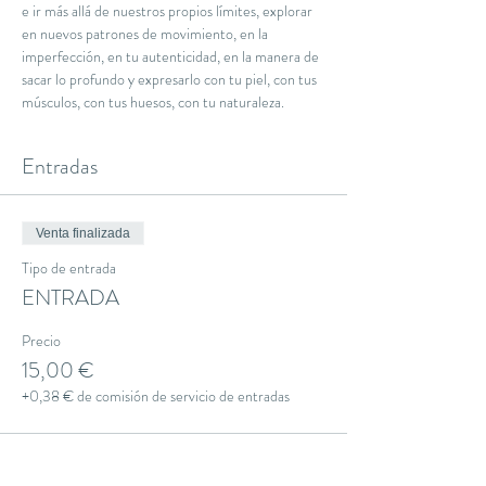
e ir más allá de nuestros propios límites, explorar 
en nuevos patrones de movimiento, en la 
imperfección, en tu autenticidad, en la manera de 
sacar lo profundo y expresarlo con tu piel, con tus 
músculos, con tus huesos, con tu naturaleza.
Entradas
Venta finalizada
Tipo de entrada
ENTRADA
Precio
15,00 €
+0,38 € de comisión de servicio de entradas