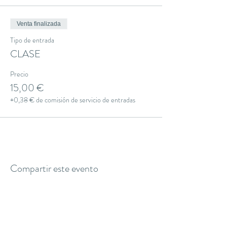
Venta finalizada
Tipo de entrada
CLASE
Precio
15,00 €
+0,38 € de comisión de servicio de entradas
Compartir este evento