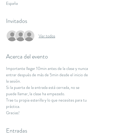
España
Invitados
Ver todos
Acerca del evento
Importante llegar 10min antes de la clase y nunca 
entrar después de más de 5min desde el inicio de 
la sesión.
Si la puerta de la entrada está cerrada, no se 
puede llamar, la clase ha empezado.
Trae tu propia esterilla y lo que necesites para tu 
práctica.
Gracias!
Entradas