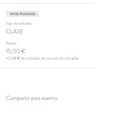
Venta finalizada
Tipo de entrada
CLASE
Precio
15,00 €
+0,38 € de comisión de servicio de entradas
Compartir este evento