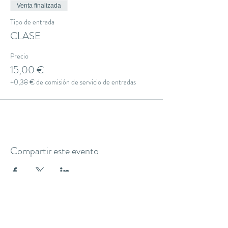
Venta finalizada
Tipo de entrada
CLASE
Precio
15,00 €
+0,38 € de comisión de servicio de entradas
Compartir este evento
THE YOGA CLUB BARCELONA