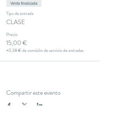
Venta finalizada
Tipo de entrada
CLASE
Precio
15,00 €
+0,38 € de comisión de servicio de entradas
Compartir este evento
THE YOGA CLUB BARCELONA