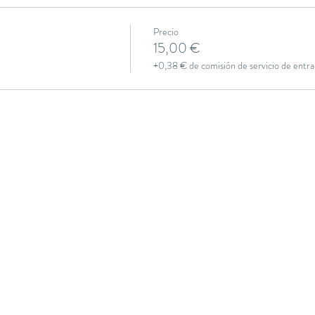
Precio
15,00 €
+0,38 € de comisión de servicio de entra