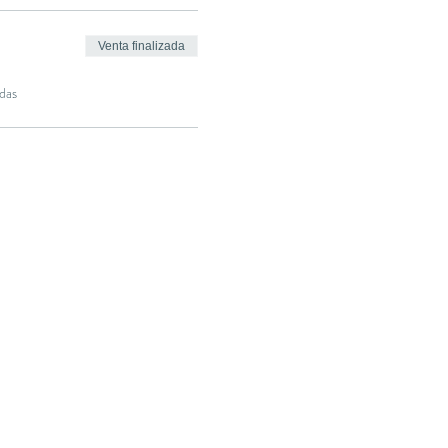
Venta finalizada
das