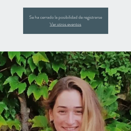
Se ha cerrado la posibilidad de registrarse
Ver otros eventos