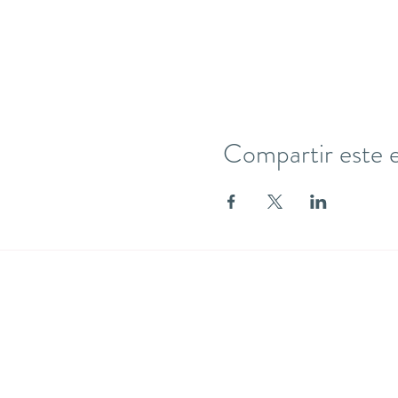
Compartir este 