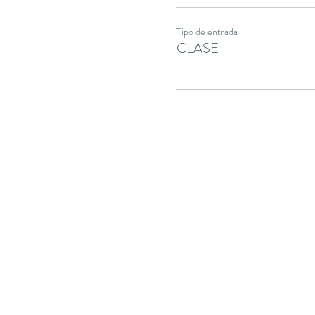
Tipo de entrada
CLASE