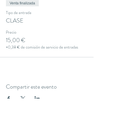
Venta finalizada
Tipo de entrada
CLASE
Precio
15,00 €
+0,38 € de comisión de servicio de entradas
Compartir este evento
THE YOGA CLUB BARCELONA