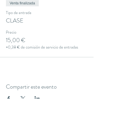
Venta finalizada
Tipo de entrada
CLASE
Precio
15,00 €
+0,38 € de comisión de servicio de entradas
Compartir este evento
THE YOGA CLUB BARCELONA