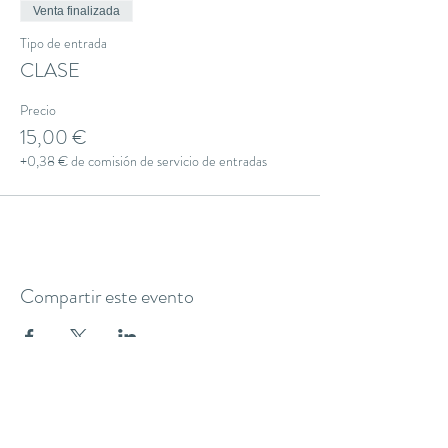
Venta finalizada
Tipo de entrada
CLASE
Precio
15,00 €
+0,38 € de comisión de servicio de entradas
Compartir este evento
THE YOGA CLUB BARCELONA