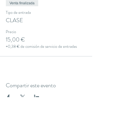
Venta finalizada
Tipo de entrada
CLASE
Precio
15,00 €
+0,38 € de comisión de servicio de entradas
Compartir este evento
THE YOGA CLUB BARCELONA