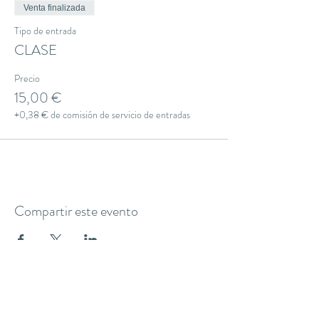
Venta finalizada
Tipo de entrada
CLASE
Precio
15,00 €
+0,38 € de comisión de servicio de entradas
Compartir este evento
THE YOGA CLUB BARCELONA