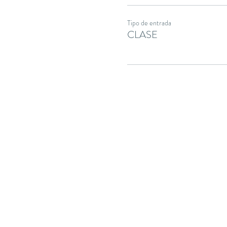
Tipo de entrada
CLASE