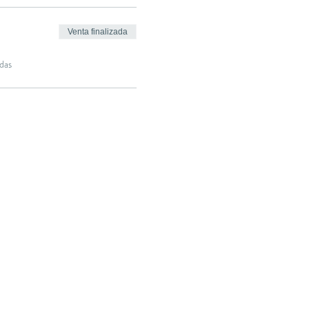
Venta finalizada
das