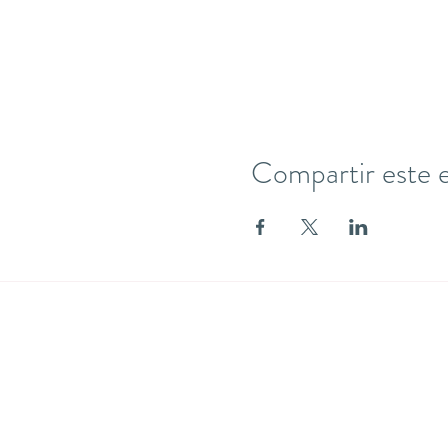
Compartir este 