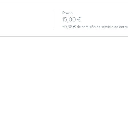
Precio
15,00 €
+0,38 € de comisión de servicio de entra