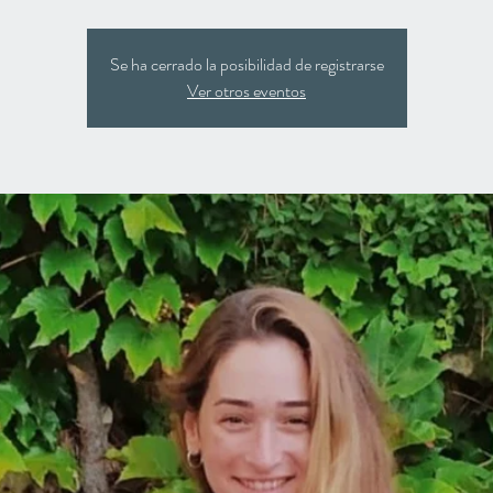
Se ha cerrado la posibilidad de registrarse
Ver otros eventos