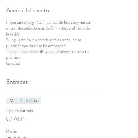
Acerca del evento
Importante llegar 10min antes de la clase y nunca
entrar después de más de 5min desde el inicio de
la sesión.
Si la puerta de la entrada está cerrada, no se
puede llamar, la clase ha empezado.
Trae tu propia esterilla y lo que necesites para tu
práctica.
Gracias!
Entradas
Venta finalizada
Tipo de entrada
CLASE
Precio