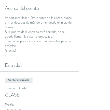
Acerca del evento
Importante llegar 10min antes de la clase y nunca
entrar después de más de 5min desde el inicio de
la sesión.
Si la puerta de la entrada está cerrada, no se
puede llamar, la clase ha empezado.
Trae tu propia esterilla y lo que necesites para tu
práctica.
Gracias!
Entradas
Venta finalizada
Tipo de entrada
CLASE
Precio