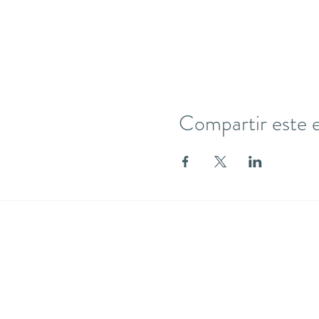
Compartir este 