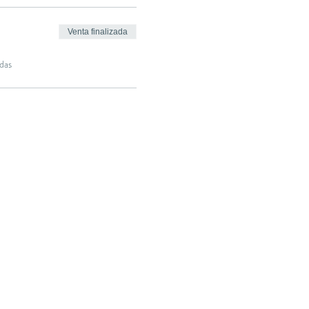
Venta finalizada
das