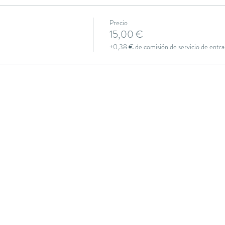
Precio
15,00 €
+0,38 € de comisión de servicio de entra