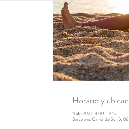
Horario y ubicac
11 abr 2022, 8:00 – 9:15
Barcelona, Carrer del Sol, 5, 0