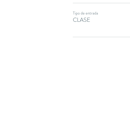
Tipo de entrada
CLASE