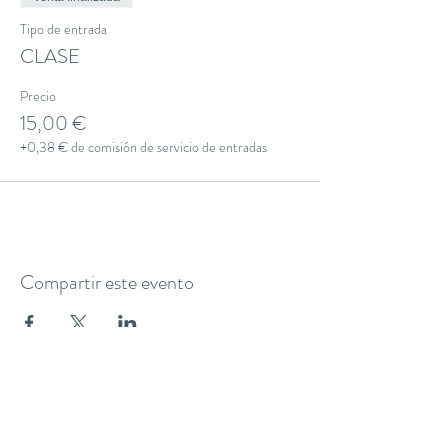
Tipo de entrada
CLASE
Precio
15,00 €
+0,38 € de comisión de servicio de entradas
Compartir este evento
THE YOGA CLUB BARCELONA