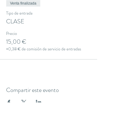
Venta finalizada
Tipo de entrada
CLASE
Precio
15,00 €
+0,38 € de comisión de servicio de entradas
Compartir este evento
THE YOGA CLUB BARCELONA