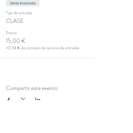
Venta finalizada
Tipo de entrada
CLASE
Precio
15,00 €
+0,38 € de comisión de servicio de entradas
Compartir este evento
THE YOGA CLUB BARCELONA