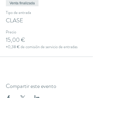
Venta finalizada
Tipo de entrada
CLASE
Precio
15,00 €
+0,38 € de comisión de servicio de entradas
Compartir este evento
THE YOGA CLUB BARCELONA