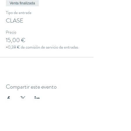
Venta finalizada
Tipo de entrada
CLASE
Precio
15,00 €
+0,38 € de comisión de servicio de entradas
Compartir este evento
THE YOGA CLUB BARCELONA